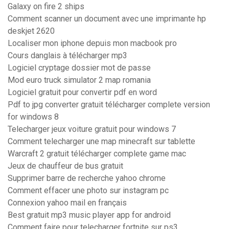
Galaxy on fire 2 ships
Comment scanner un document avec une imprimante hp
deskjet 2620
Localiser mon iphone depuis mon macbook pro
Cours danglais à télécharger mp3
Logiciel cryptage dossier mot de passe
Mod euro truck simulator 2 map romania
Logiciel gratuit pour convertir pdf en word
Pdf to jpg converter gratuit télécharger complete version
for windows 8
Telecharger jeux voiture gratuit pour windows 7
Comment telecharger une map minecraft sur tablette
Warcraft 2 gratuit télécharger complete game mac
Jeux de chauffeur de bus gratuit
Supprimer barre de recherche yahoo chrome
Comment effacer une photo sur instagram pc
Connexion yahoo mail en français
Best gratuit mp3 music player app for android
Comment faire pour telecharger fortnite sur ps3