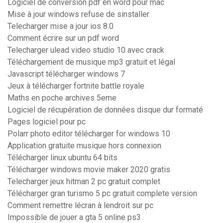
Logiciel de conversion pdf en word pour mac
Mise à jour windows refuse de sinstaller
Telecharger mise a jour ios 8.0
Comment écrire sur un pdf word
Telecharger ulead video studio 10 avec crack
Téléchargement de musique mp3 gratuit et légal
Javascript télécharger windows 7
Jeux à télécharger fortnite battle royale
Maths en poche archives 5eme
Logiciel de récupération de données disque dur formaté
Pages logiciel pour pc
Polarr photo editor télécharger for windows 10
Application gratuite musique hors connexion
Télécharger linux ubuntu 64 bits
Télécharger windows movie maker 2020 gratis
Telecharger jeux hitman 2 pc gratuit complet
Télécharger gran turismo 5 pc gratuit complete version
Comment remettre lécran à lendroit sur pc
Impossible de jouer a gta 5 online ps3