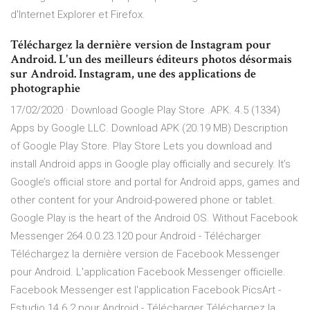
d'Internet Explorer et Firefox.
Téléchargez la dernière version de Instagram pour
Android. L'un des meilleurs éditeurs photos désormais
sur Android. Instagram, une des applications de
photographie
17/02/2020 · Download Google Play Store .APK. 4.5 (1334)
Apps by Google LLC. Download APK (20.19 MB) Description
of Google Play Store. Play Store Lets you download and
install Android apps in Google play officially and securely. It’s
Google’s official store and portal for Android apps, games and
other content for your Android-powered phone or tablet.
Google Play is the heart of the Android OS. Without Facebook
Messenger 264.0.0.23.120 pour Android - Télécharger
Téléchargez la dernière version de Facebook Messenger
pour Android. L'application Facebook Messenger officielle.
Facebook Messenger est l'application Facebook PicsArt -
Estudio 14.6.2 pour Android - Télécharger Téléchargez la