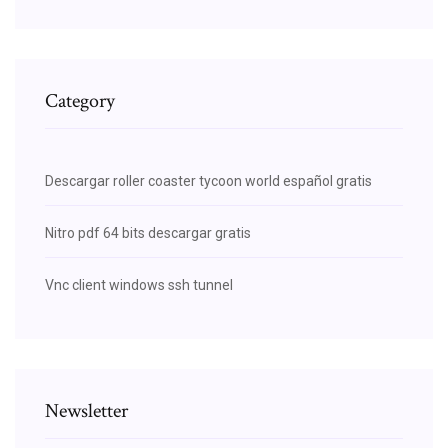
Category
Descargar roller coaster tycoon world español gratis
Nitro pdf 64 bits descargar gratis
Vnc client windows ssh tunnel
Newsletter