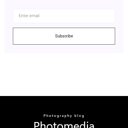
Subscribe