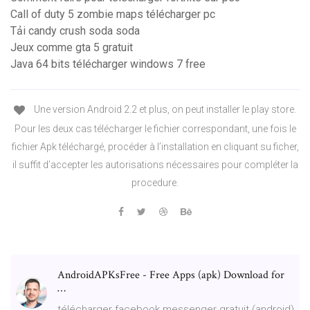
Call of duty 5 zombie maps télécharger pc
Tải candy crush soda soda
Jeux comme gta 5 gratuit
Java 64 bits télécharger windows 7 free
Une version Android 2.2 et plus, on peut installer le play store.
Pour les deux cas télécharger le fichier correspondant, une fois le
fichier Apk téléchargé, procéder à l’installation en cliquant su ficher,
il suffit d’accepter les autorisations nécessaires pour compléter la
procedure.
AndroidAPKsFree - Free Apps (apk) Download for
…
télécharger facebook messenger gratuit (android)