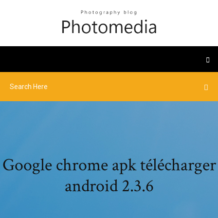
Google chrome apk télécharger
android 2.3.6