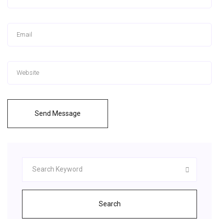
Send Message
Search