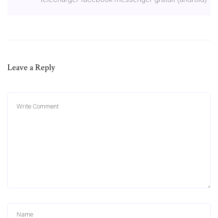
Leave a Reply