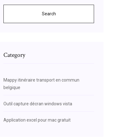
Search
Category
Mappy itinéraire transport en commun
belgique
Outil capture décran windows vista
Application excel pour mac gratuit