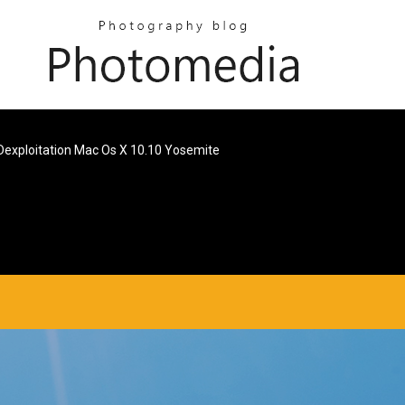
exploitation Mac Os X 10.10 Yosemite