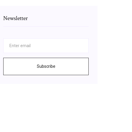
Newsletter
Subscribe